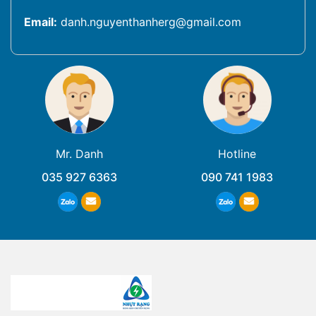
Email:
danh.nguyenthanherg@gmail.com
Mr. Danh
Hotline
035 927 6363
090 741 1983