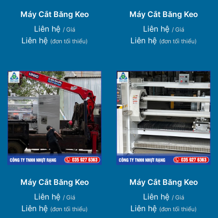
Máy Cắt Băng Keo
Máy Cắt Băng Keo
Liên hệ
Liên hệ
/ Giá
/ Giá
Liên hệ
Liên hệ
(đơn tối thiểu)
(đơn tối thiểu)
Máy Cắt Băng Keo
Máy Cắt Băng Keo
Liên hệ
Liên hệ
/ Giá
/ Giá
Liên hệ
Liên hệ
(đơn tối thiểu)
(đơn tối thiểu)