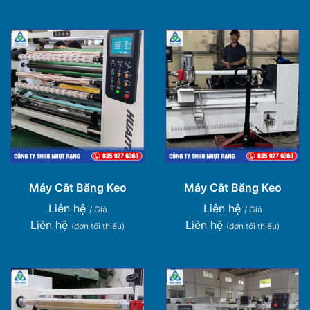
Máy Cắt Băng Keo
Máy Cắt Băng Keo
Liên hệ
Liên hệ
/ Giá
/ Giá
Liên hệ
Liên hệ
(đơn tối thiểu)
(đơn tối thiểu)