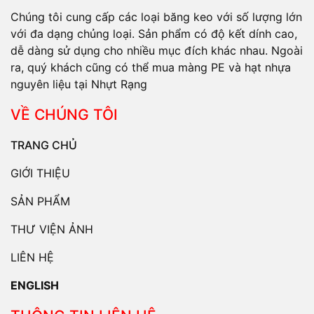
Chúng tôi cung cấp các loại băng keo với số lượng lớn
với đa dạng chủng loại. Sản phẩm có độ kết dính cao,
dễ dàng sử dụng cho nhiều mục đích khác nhau. Ngoài
ra, quý khách cũng có thể mua màng PE và hạt nhựa
nguyên liệu tại Nhựt Rạng
VỀ CHÚNG TÔI
TRANG CHỦ
GIỚI THIỆU
SẢN PHẨM
THƯ VIỆN ẢNH
LIÊN HỆ
ENGLISH