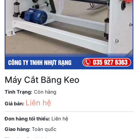
Máy Cắt Băng Keo
Tình Trạng:
Còn hàng
Liên hệ
Giá bán:
Đơn hàng tối thiểu:
Liên hệ
Giao hàng:
Toàn quốc