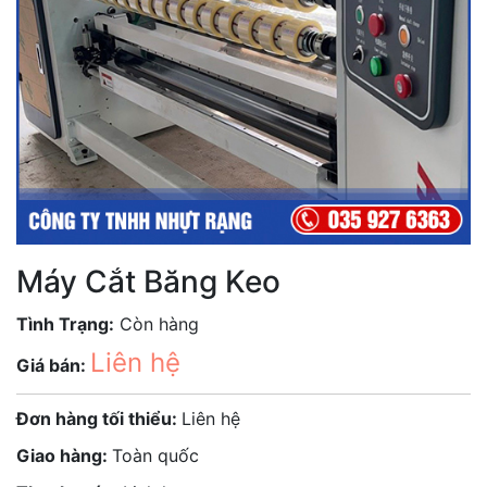
Máy Cắt Băng Keo
Tình Trạng:
Còn hàng
Liên hệ
Giá bán:
Đơn hàng tối thiểu:
Liên hệ
Giao hàng:
Toàn quốc