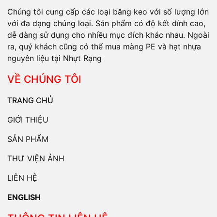
Chúng tôi cung cấp các loại băng keo với số lượng lớn
với đa dạng chủng loại. Sản phẩm có độ kết dính cao,
dễ dàng sử dụng cho nhiều mục đích khác nhau. Ngoài
ra, quý khách cũng có thể mua màng PE và hạt nhựa
nguyên liệu tại Nhựt Rạng
VỀ CHÚNG TÔI
TRANG CHỦ
GIỚI THIỆU
SẢN PHẨM
THƯ VIỆN ẢNH
LIÊN HỆ
ENGLISH