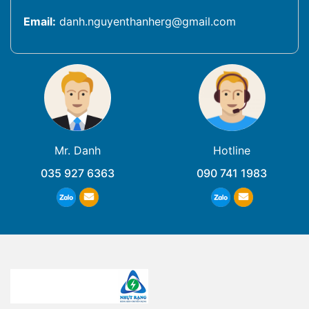
Email:
danh.nguyenthanherg@gmail.com
Mr. Danh
Hotline
035 927 6363
090 741 1983