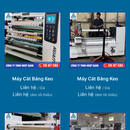
Máy Cắt Băng Keo
Máy Cắt Băng Keo
Liên hệ
Liên hệ
/ Giá
/ Giá
Liên hệ
Liên hệ
(đơn tối thiểu)
(đơn tối thiểu)