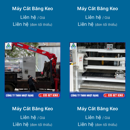
Máy Cắt Băng Keo
Máy Cắt Băng Keo
Liên hệ
Liên hệ
/ Giá
/ Giá
Liên hệ
Liên hệ
(đơn tối thiểu)
(đơn tối thiểu)
Máy Cắt Băng Keo
Máy Cắt Băng Keo
Liên hệ
Liên hệ
/ Giá
/ Giá
Liên hệ
Liên hệ
(đơn tối thiểu)
(đơn tối thiểu)