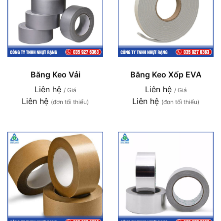
Băng Keo Vải
Băng Keo Xốp EVA
Liên hệ
Liên hệ
/ Giá
/ Giá
Liên hệ
Liên hệ
(đơn tối thiểu)
(đơn tối thiểu)