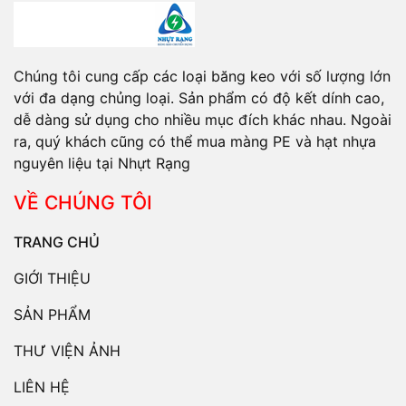
Chúng tôi cung cấp các loại băng keo với số lượng lớn
với đa dạng chủng loại. Sản phẩm có độ kết dính cao,
dễ dàng sử dụng cho nhiều mục đích khác nhau. Ngoài
ra, quý khách cũng có thể mua màng PE và hạt nhựa
nguyên liệu tại Nhựt Rạng
VỀ CHÚNG TÔI
TRANG CHỦ
GIỚI THIỆU
SẢN PHẨM
THƯ VIỆN ẢNH
LIÊN HỆ