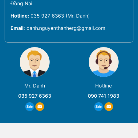
Đồng Nai
Hotline:
035 927 6363 (Mr. Danh)
Email:
danh.nguyenthanherg@gmail.com
Mr. Danh
Hotline
035 927 6363
090 741 1983