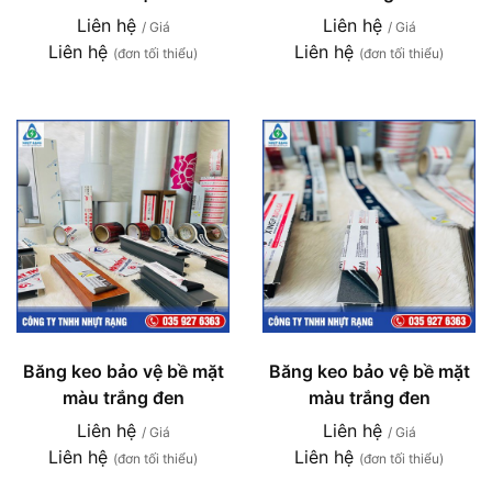
Liên hệ
Liên hệ
/ Giá
/ Giá
Liên hệ
Liên hệ
(đơn tối thiểu)
(đơn tối thiểu)
Băng keo bảo vệ bề mặt
Băng keo bảo vệ bề mặt
màu trắng đen
màu trắng đen
Liên hệ
Liên hệ
/ Giá
/ Giá
Liên hệ
Liên hệ
(đơn tối thiểu)
(đơn tối thiểu)