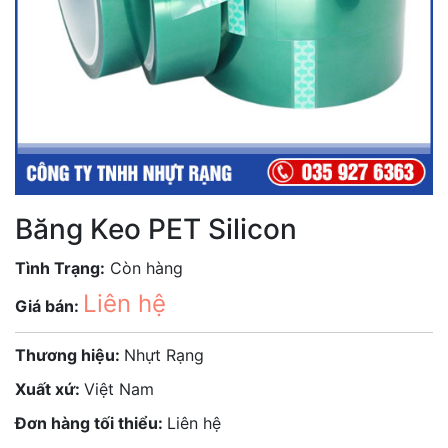
Băng Keo PET Silicon
Tình Trạng:
Còn hàng
Liên hệ
Giá bán:
Thương hiệu:
Nhựt Rạng
Xuất xứ:
Việt Nam
Đơn hàng tối thiểu:
Liên hệ