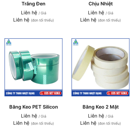
Trắng Đen
Chịu Nhiệt
Liên hệ
Liên hệ
/ Giá
/ Giá
Liên hệ
Liên hệ
(đơn tối thiểu)
(đơn tối thiểu)
Băng Keo PET Silicon
Băng Keo 2 Mặt
Liên hệ
Liên hệ
/ Giá
/ Giá
Liên hệ
Liên hệ
(đơn tối thiểu)
(đơn tối thiểu)